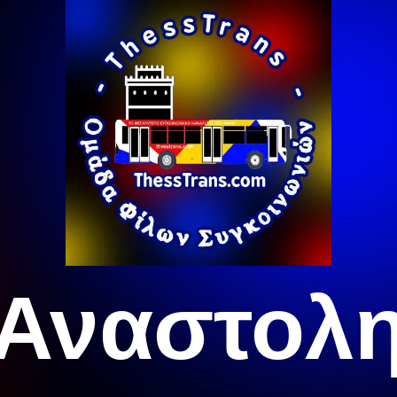
Αναστολ