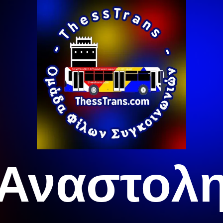
Αναστολ