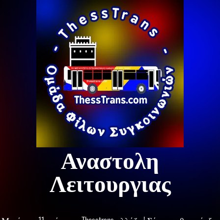
Αναστολη
Λειτουργιας