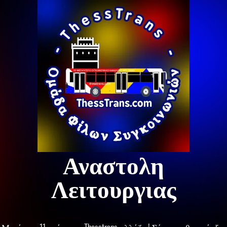
Αναστολη
Λειτουργιας