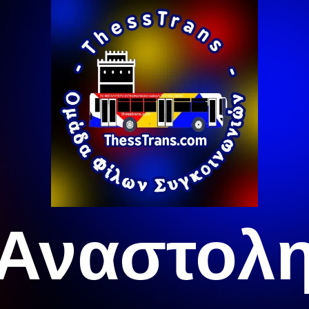
Αναστολ