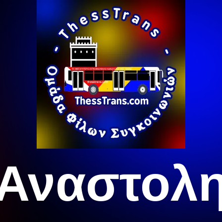
Αναστολ