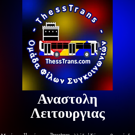
Αναστολη
Λειτουργιας