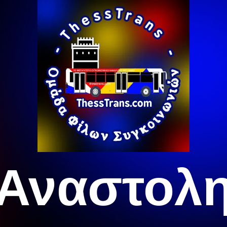
Αναστολ