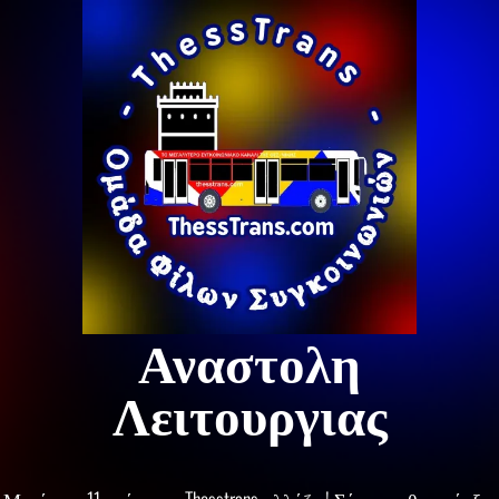
Αναστολη
Λειτουργιας