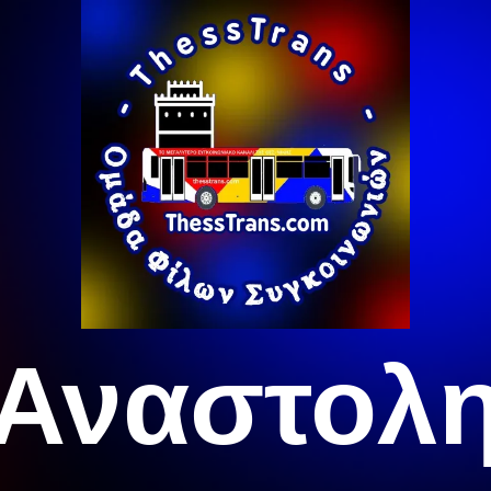
Αναστολ