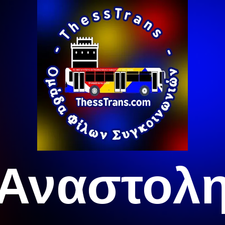
Αναστολ