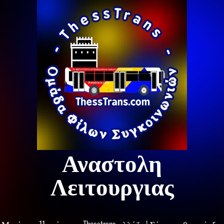
Αναστολη
Λειτουργιας