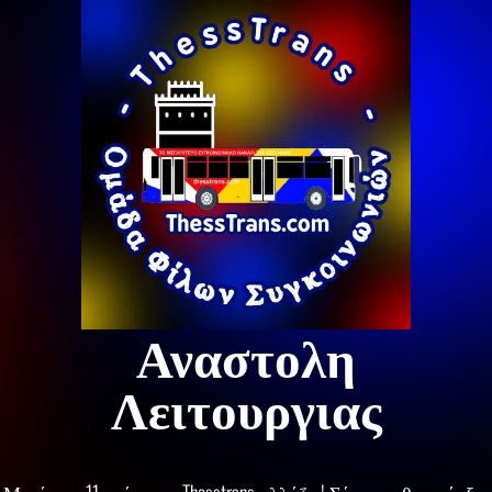
Αναστολη
Λειτουργιας