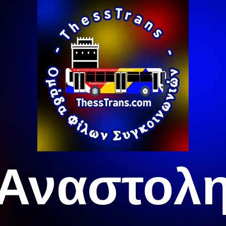
Αναστολ